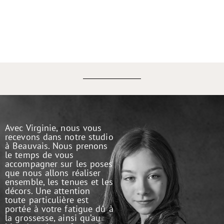
PORTRAIT D'ART
Avec Virginie, nous vous
recevons dans notre studio
à Beauvais. Nous prenons
le temps de vous
accompagner sur les poses
que nous allons réaliser
ensemble, les tenues et les
décors. Une attention
toute particulière est
portée à votre fatigue dû à
la grossesse, ainsi qu’au