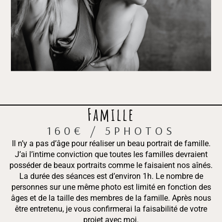
Famille
160€ / 5PHOTOS
Il n’y a pas d’âge pour réaliser un beau portrait de famille.
J’ai l’intime conviction que toutes les familles devraient
posséder de beaux portraits comme le faisaient nos aînés.
La durée des séances est d’environ 1h. Le nombre de
personnes sur une même photo est limité en fonction des
âges et de la taille des membres de la famille. Après nous
être entretenu, je vous confirmerai la faisabilité de votre
projet avec moi.