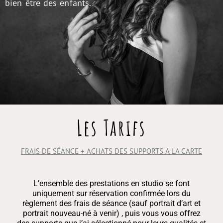
bien être des enfants.
Les Tarifs
FRAIS DE SÉANCE + ACHATS DES SUPPORTS A LA CARTE
L’ensemble des prestations en studio se font
uniquement sur réservation confirmée lors du
règlement des frais de séance (sauf portrait d’art et
portrait nouveau-né à venir) , puis vous vous offrez