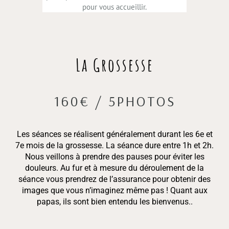
pour vous accueillir.
La Grossesse
160€ / 5PHOTOS
Les séances se réalisent
généralement durant les 6e et
7e mois de la grossesse. La séance dure entre 1h et 2h.
Nous veillons à prendre des pauses pour éviter les
douleurs. Au fur et à mesure du déroulement de la
séance vous prendrez de l’assurance pour obtenir des
images que vous n’imaginez même pas ! Quant aux
papas, ils sont bien entendu les bienvenus..