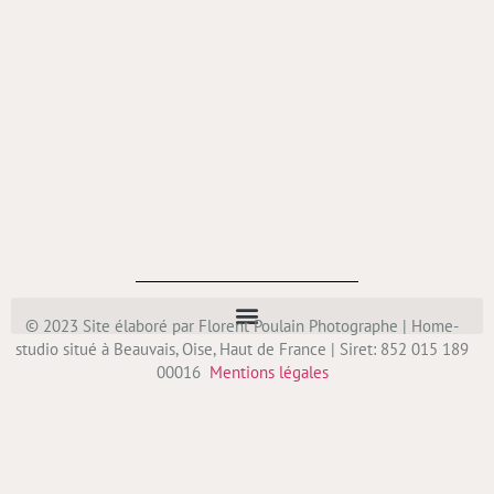
© 2023 Site élaboré par Florent Poulain Photographe | Home-
studio situé à Beauvais, Oise, Haut de France | Siret: 852 015 189
00016
Mentions légales