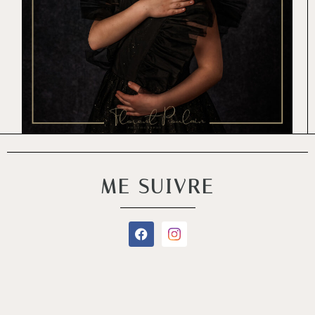
ME SUIVRE