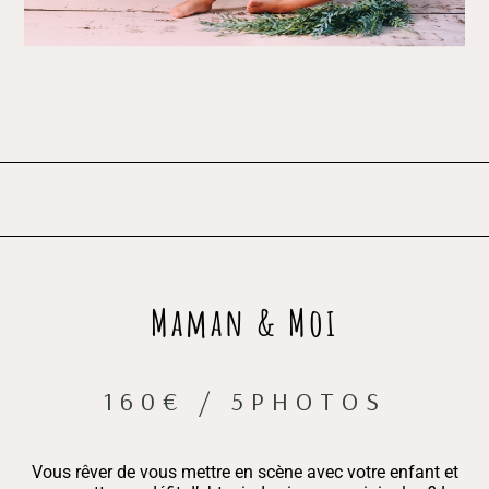
Maman & Moi
160€ / 5PHOTOS
Vous rêver de vous mettre en scène avec votre enfant et