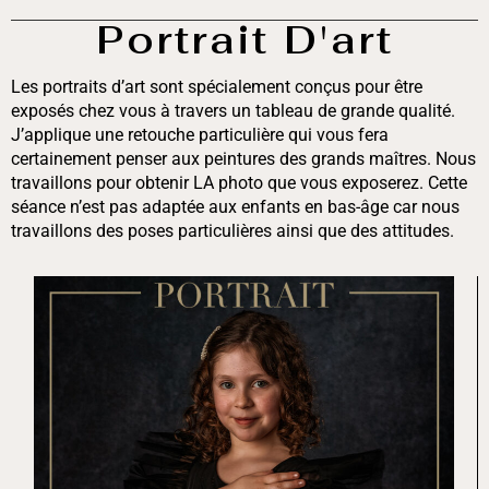
Portrait D'art
Les portraits d’art sont spécialement conçus pour être
exposés chez vous à travers un tableau de grande qualité.
J’applique une retouche particulière qui vous fera
certainement penser aux peintures des grands maîtres. Nous
travaillons pour obtenir LA photo que vous exposerez. Cette
séance n’est pas adaptée aux enfants en bas-âge car nous
travaillons des poses particulières ainsi que des attitudes.