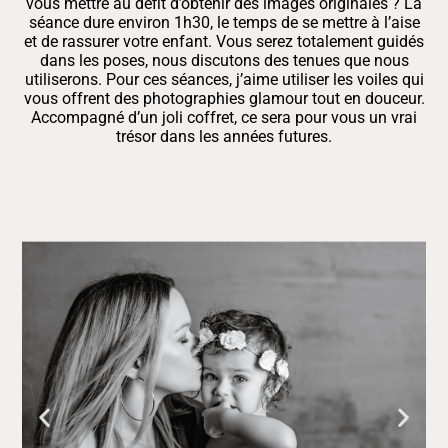
vous mettre au défit d’obtenir des images originales ? La
séance dure environ 1h30, le temps de se mettre à l’aise
et de rassurer votre enfant. Vous serez totalement guidés
dans les poses, nous discutons des tenues que nous
utiliserons. Pour ces séances, j’aime utiliser les voiles qui
vous offrent des photographies glamour tout en douceur.
Accompagné d’un joli coffret, ce sera pour vous un vrai
trésor dans les années futures.